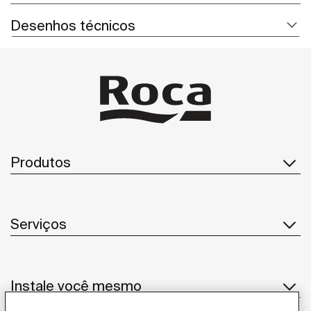
Desenhos técnicos
Produtos
Serviços
Instale você mesmo​