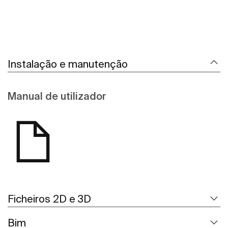
Instalação e manutenção
Manual de utilizador
Ficheiros 2D e 3D
Bim